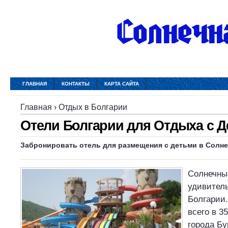
ГЛАВНАЯ
КОНТАКТЫ
КАРТА САЙТА
Главная
›
Отдых в Болгарии
Отели Болгарии для Отдыха с 
Забронировать отель для размещения с детьми в Солне
Солнечный
удивитель
Болгарии.
всего в 3
города Бу