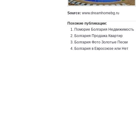
Source:
www.dreamhomebg.ru
Похожие публикации:
Поморие Болгария Недвижимость
Болгария Продажа Квартир
Болгария Фото Золотые Пески
Болгария в Евросоюзе или Нет