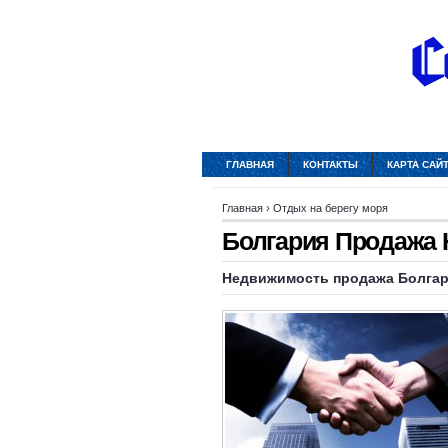
ГЛАВНАЯ
КОНТАКТЫ
КАРТА САЙ
Главная
›
Отдых на берегу моря
Болгария Продажа
Недвижимость продажа Болгар