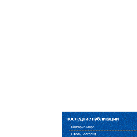
последние публикации
Болгария Море
Отель Болгария