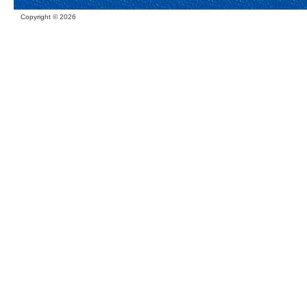
Copyright ©
2026