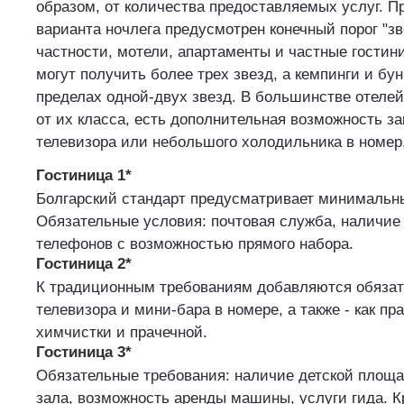
образом, от количества предоставляемых услуг. П
варианта ночлега предусмотрен конечный порог "зв
частности, мотели, апартаменты и частные гостин
могут получить более трех звезд, а кемпинги и бу
пределах одной-двух звезд. В большинстве отелей
от их класса, есть дополнительная возможность за
телевизора или небольшого холодильника в номер
Гостиница 1*
Болгарский стандарт предусматривает минимальн
Обязательные условия: почтовая служба, наличие 
телефонов с возможностью прямого набора.
Гостиница 2*
К традиционным требованиям добавляются обязат
телевизора и мини-бара в номере, а также - как пр
химчистки и прачечной.
Гостиница 3*
Обязательные требования: наличие детской площа
зала, возможность аренды машины, услуги гида. Кр