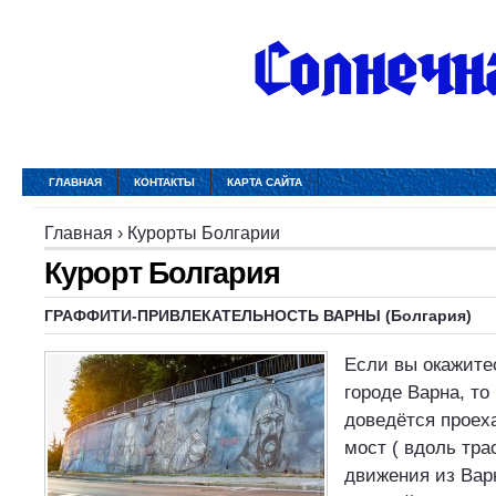
ГЛАВНАЯ
КОНТАКТЫ
КАРТА САЙТА
Главная
›
Курорты Болгарии
Курорт Болгария
ГРАФФИТИ-ПРИВЛЕКАТЕЛЬНОСТЬ ВАРНЫ (Болгария)
Если вы окажите
городе Варна, то
доведётся проех
мост ( вдоль тра
движения из Вар