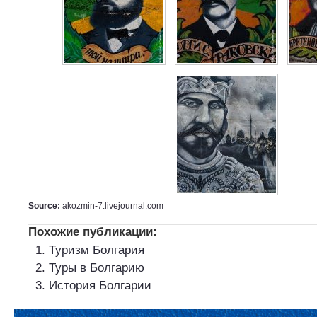
Source:
akozmin-7.livejournal.com
Похожие публикации:
Туризм Болгария
Туры в Болгарию
История Болгарии